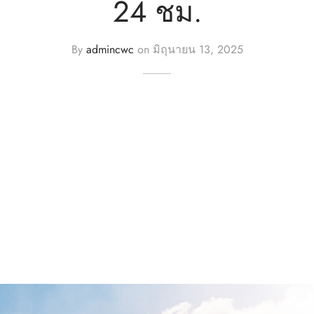
24 ชม.
By
admincwc
on
มิถุนายน 13, 2025