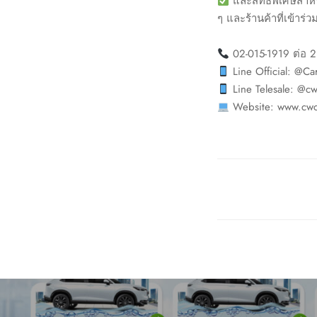
และสิทธิพิเศษสำหร
ๆ และร้านค้าที่เข้าร่ว
02-015-1919 ต่อ 2
Line Official: @Ca
Line Telesale: @cw
Website: www.cwc