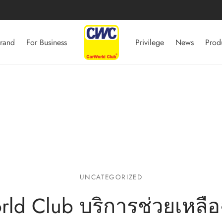
rand
For Business
Privilege
News
Prod
UNCATEGORIZED
ld Club บริการช่วยเหลือ