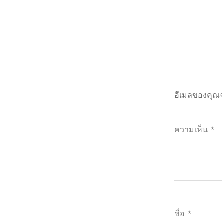
อีเมลของคุณจ
ความเห็น
*
ชื่อ
*