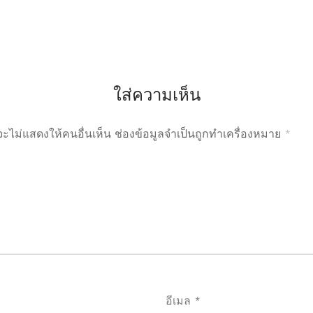
ใส่ความเห็น
ะไม่แสดงให้คนอื่นเห็น
ช่องข้อมูลจำเป็นถูกทำเครื่องหมาย
*
อีเมล
*