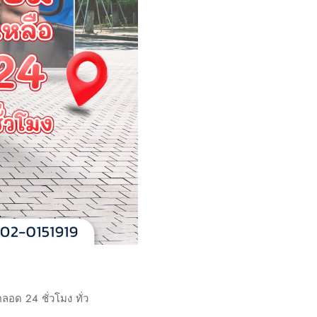
อด 24 ชั่วโมง ทั่ว