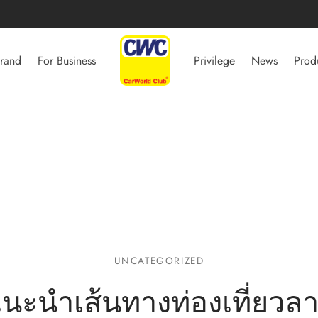
rand
For Business
Privilege
News
Prod
UNCATEGORIZED
นะนำเส้นทางท่องเที่ยวล