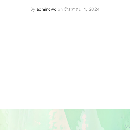
By
admincwc
on
ธันวาคม 4, 2024