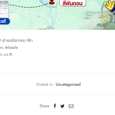
2 ฝ่ายสมัครสมาชิก
wc.telesale
c.co.th
Posted in:
Uncategorized
Share