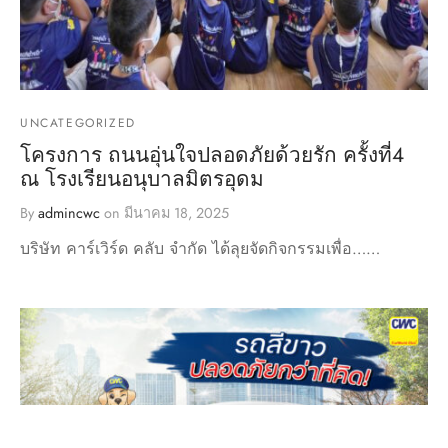
UNCATEGORIZED
โครงการ ถนนอุ่นใจปลอดภัยด้วยรัก ครั้งที่4
ณ โรงเรียนอนุบาลมิตรอุดม
By
admincwc
on
มีนาคม 18, 2025
บริษัท คาร์เวิร์ด คลับ จำกัด ได้ลุยจัดกิจกรรมเพื่อ……