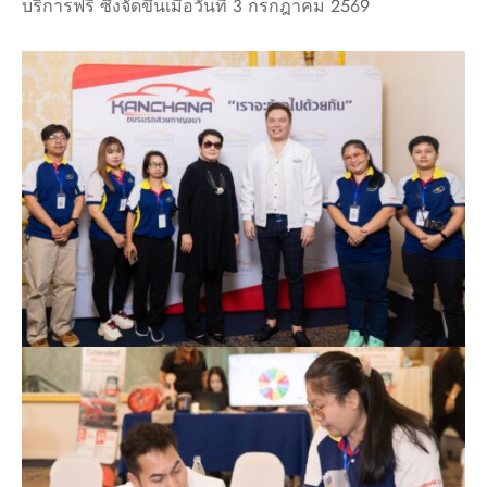
บริการฟรี ซึ่งจัดขึ้นเมื่อวันที่ 3 กรกฎาคม 2569