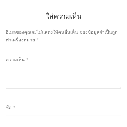
ใส่ความเห็น
อีเมลของคุณจะไม่แสดงให้คนอื่นเห็น
ช่องข้อมูลจำเป็นถูก
ทำเครื่องหมาย
*
ความเห็น
*
ชื่อ
*