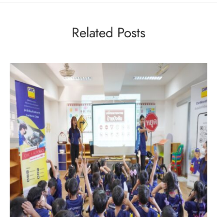
Related Posts