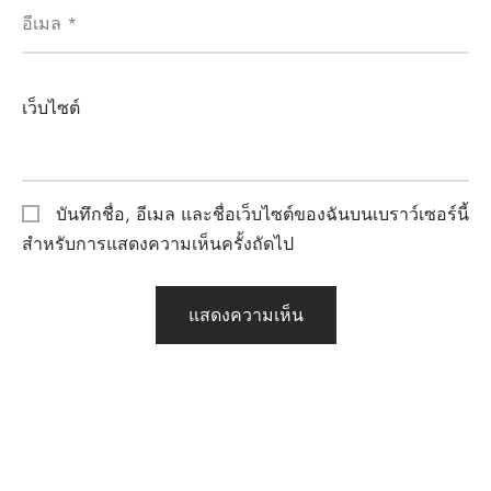
อีเมล
*
เว็บไซต์
บันทึกชื่อ, อีเมล และชื่อเว็บไซต์ของฉันบนเบราว์เซอร์นี้
สำหรับการแสดงความเห็นครั้งถัดไป