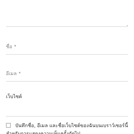
ชื่อ
*
อีเมล
*
เว็บไซต์
บันทึกชื่อ, อีเมล และชื่อเว็บไซต์ของฉันบนเบราว์เซอร์นี้
สำหรับการแสดงความเห็นครั้งถัดไป