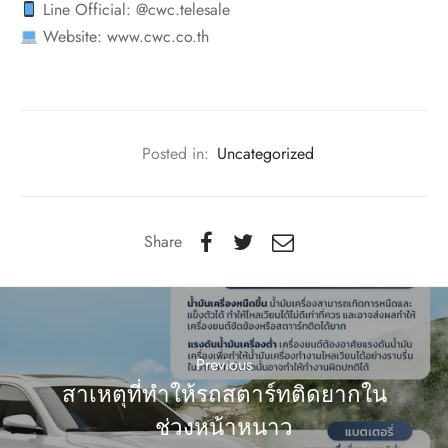
Line Official: @cwc.telesale
Website: www.cwc.co.th
Posted in:
Uncategorized
Share
Previous
สาเหตุที่ทำให้รถสตาร์ทติดยากใน
ช่วงหน้าหนาว