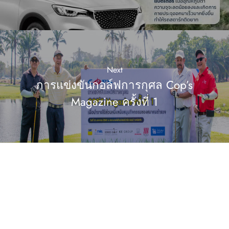
Next
การแข่งขันกอล์ฟการกุศล Cop’s
Magazine ครั้งที่ 1