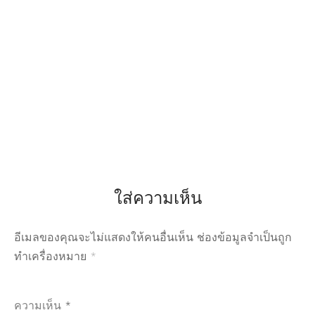
ใส่ความเห็น
อีเมลของคุณจะไม่แสดงให้คนอื่นเห็น
ช่องข้อมูลจำเป็นถูก
ทำเครื่องหมาย
*
ความเห็น
*