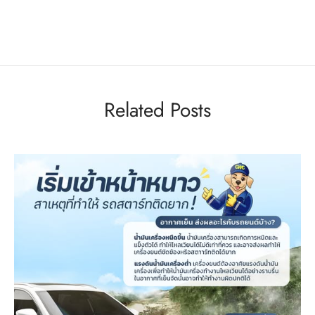
Related Posts