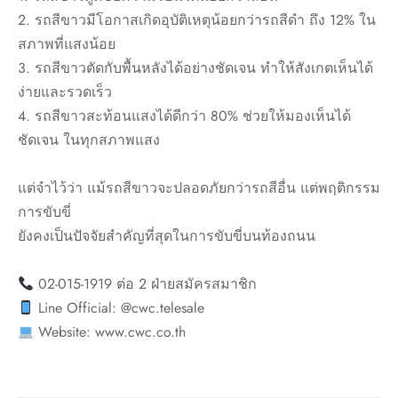
2. รถสีขาวมีโอกาสเกิดอุบัติเหตุน้อยกว่ารถสีดำ ถึง 12% ใน
สภาพที่แสงน้อย
3. รถสีขาวตัดกับพื้นหลังได้อย่างชัดเจน ทำให้สังเกตเห็นได้
ง่ายและรวดเร็ว
4. รถสีขาวสะท้อนแสงได้ดีกว่า 80% ช่วยให้มองเห็นได้
ชัดเจน ในทุกสภาพแสง
แต่จำไว้ว่า แม้รถสีขาวจะปลอดภัยกว่ารถสีอื่น แต่พฤติกรรม
การขับขี่
ยังคงเป็นปัจจัยสำคัญที่สุดในการขับขี่บนท้องถนน
02-015-1919 ต่อ 2 ฝ่ายสมัครสมาชิก
Line Official: @cwc.telesale
Website: www.cwc.co.th