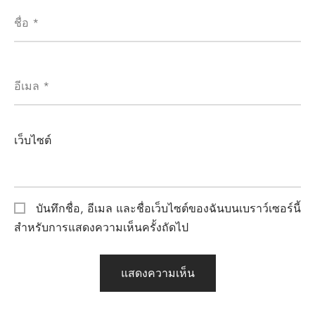
ชื่อ
*
อีเมล
*
เว็บไซต์
บันทึกชื่อ, อีเมล และชื่อเว็บไซต์ของฉันบนเบราว์เซอร์นี้
สำหรับการแสดงความเห็นครั้งถัดไป