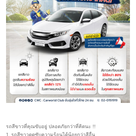
รถสีขาวที่คุณขับอยู่ ปลอดภัยกว่าที่คิดนะ !!
1. รถสีขาวดูดซับความร้อนได้น้อยกว่าสีอื่น