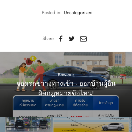
Posted in:
Uncategorized
Share
Previous
จอดรถขวางทางเข้า - ออกบ้านผู้อื่น
ผิดกฎหมายข้อไหน!