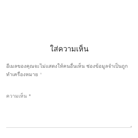
ใส่ความเห็น
อีเมลของคุณจะไม่แสดงให้คนอื่นเห็น
ช่องข้อมูลจำเป็นถูก
ทำเครื่องหมาย
*
ความเห็น
*