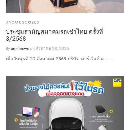
UNCATEGORIZED
ประชุมสามัญสมาคมรถเช่าไทย ครั้งที่
3/2568
By
admincwc
on
สิงหาคม 28, 2025
เมื่อวันพุธที่ 20 สิงหาคม 2568 บริษัท คาร์เวิลด์ ค……