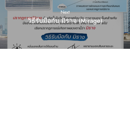
Next
วิธีรับมือกับ มิราจ (Mirage)