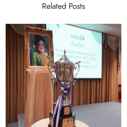
Related Posts