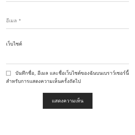
อีเมล
*
เว็บไซต์
บันทึกชื่อ, อีเมล และชื่อเว็บไซต์ของฉันบนเบราว์เซอร์นี้
สำหรับการแสดงความเห็นครั้งถัดไป