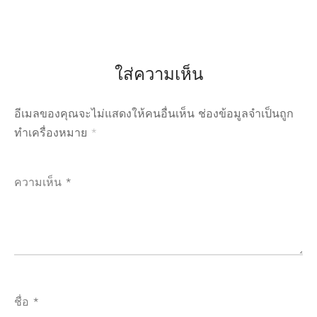
ใส่ความเห็น
อีเมลของคุณจะไม่แสดงให้คนอื่นเห็น
ช่องข้อมูลจำเป็นถูก
ทำเครื่องหมาย
*
ความเห็น
*
ชื่อ
*