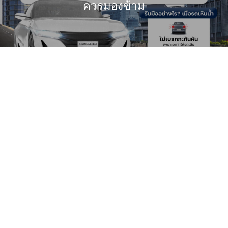
ควรมองข้าม