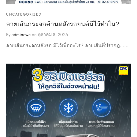
UNCATEGORIZED
ลายเส้นกระจกด้านหลังรถยนต์มีไว้ทำไม?
By
admincwc
on
ตุลาคม 8, 2025
ลายเส้นกระจกหลังรถ มีไว้เพื่ออะไร? ลายเส้นที่ปรากฏ……