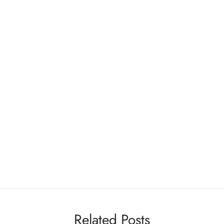
Related Posts