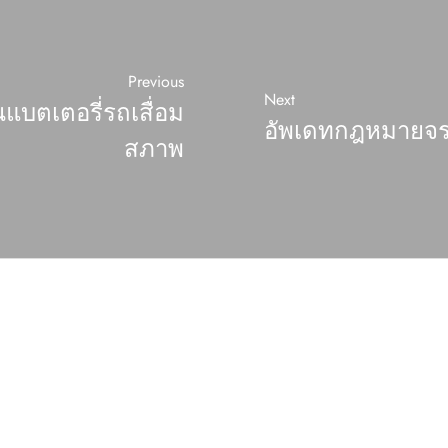
Previous
Next
บตเตอรี่รถเสื่อม
อัพเดทกฎหมายจร
สภาพ