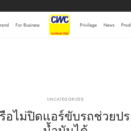
rand
For Business
Privilege
News
Prod
UNCATEGORIZED
รือไม่ปิดแอร์ขับรถช่วยป
น้ำมันได้