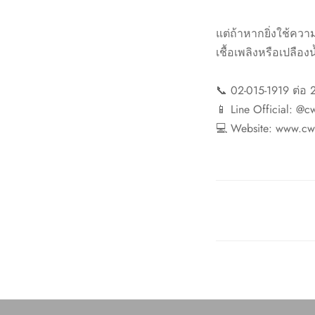
แต่ถ้าหากยิ่งใช้ความ
เชื้อเพลิงหรือเปลือง
📞 02-015-1919 ต่อ 
📱 Line Official: @cw
💻 Website: www.cw