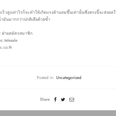
เร็วสูงเท่าไรก็จะทำให้เกิดแรงต้านลมขึ้นเท่านั้นซึ่งตรงนี้จะส่งผลใ
น้ำมันมากกว่าปกติเสียด้วยซ้ำ
2 ฝ่ายสมัครสมาชิก
c.telesale
c.co.th
Posted in:
Uncategorized
Share