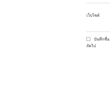
เว็บไซต์
บันทึกชื่
ถัดไป