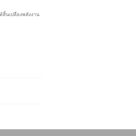
ห้สิ้นเปลืองพลังงาน