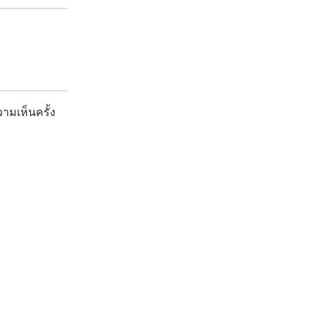
ามเห็นครั้ง