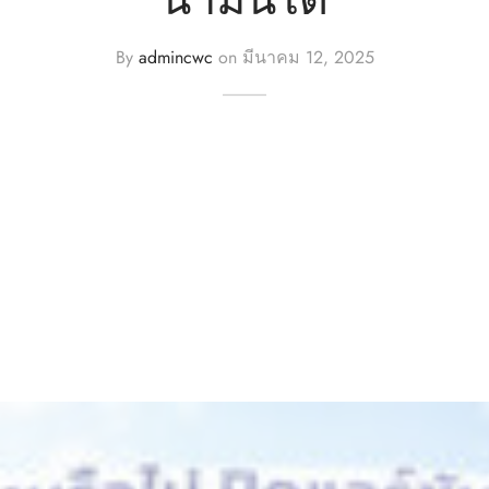
By
admincwc
on
มีนาคม 12, 2025