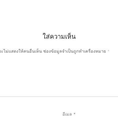
ใส่ความเห็น
ะไม่แสดงให้คนอื่นเห็น
ช่องข้อมูลจำเป็นถูกทำเครื่องหมาย
*
อีเมล
*