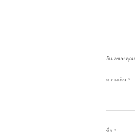
อีเมลของคุณจ
ความเห็น
*
ชื่อ
*