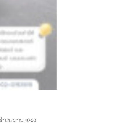
วต่ำประมาณ 40-50