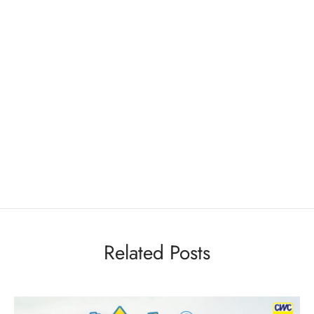
Related Posts