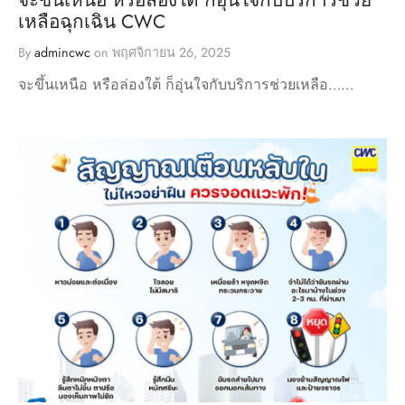
เหลือฉุกเฉิน CWC
By
admincwc
on
พฤศจิกายน 26, 2025
จะขึ้นเหนือ หรือล่องใต้ ก็อุ่นใจกับบริการช่วยเหลือ……