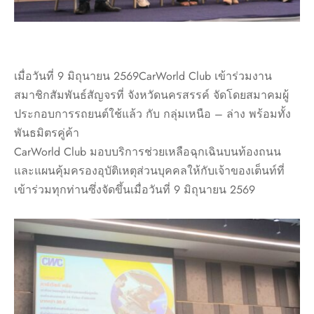
เมื่อวันที่ 9 มิถุนายน 2569CarWorld Club เข้าร่วมงาน
สมาชิกสัมพันธ์สัญจรที่ จังหวัดนครสรรค์ จัดโดยสมาคมผู้
ประกอบการรถยนต์ใช้แล้ว กับ กลุ่มเหนือ – ล่าง พร้อมทั้ง
พันธมิตรคู่ค้า
CarWorld Club มอบบริการช่วยเหลือฉุกเฉินบนท้องถนน
และแผนคุ้มครองอุบัติเหตุส่วนบุคคลให้กับเจ้าของเต็นท์ที่
เข้าร่วมทุกท่านซึ่งจัดขึ้นเมื่อวันที่ 9 มิถุนายน 2569