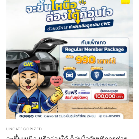
UNCATEGORIZED
จะขึ้นเหนือ หรือล่องใต้ ก็อุ่นใจกับบริการช่วย