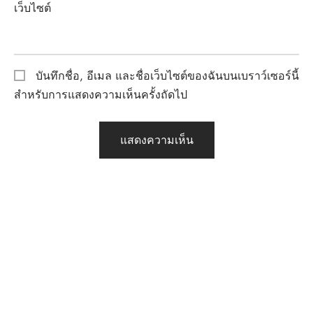
เว็บไซต์
บันทึกชื่อ, อีเมล และชื่อเว็บไซต์ของฉันบนเบราว์เซอร์นี้
สำหรับการแสดงความเห็นครั้งถัดไป