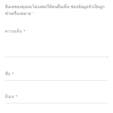
อีเมลของคุณจะไม่แสดงให้คนอื่นเห็น
ช่องข้อมูลจำเป็นถูก
ทำเครื่องหมาย
*
ความเห็น
*
ชื่อ
*
อีเมล
*