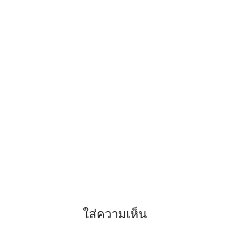
ใส่ความเห็น