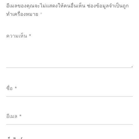
อีเมลของคุณจะไม่แสดงให้คนอื่นเห็น
ช่องข้อมูลจำเป็นถูก
ทำเครื่องหมาย
*
ความเห็น
*
ชื่อ
*
อีเมล
*