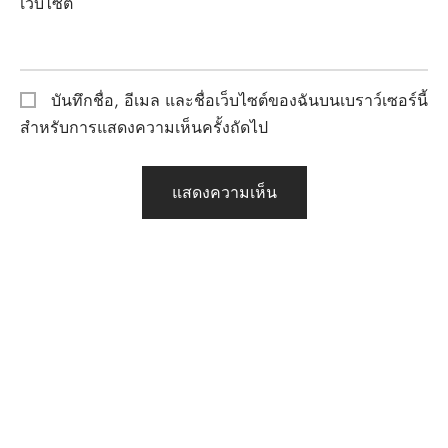
เว็บไซต์
บันทึกชื่อ, อีเมล และชื่อเว็บไซต์ของฉันบนเบราว์เซอร์นี้
สำหรับการแสดงความเห็นครั้งถัดไป