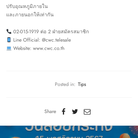
ปรับอุณหภูมิภายใน
และภายนอกให้เท่ากัน
02-015-1919 ต่อ 2 ฝ่ายสมัครสมาชิก
Line Official: @cwc.telesale
Website: www.cwc.co.th
Posted in:
Tips
Share