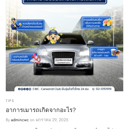
TIPS
อาการเมารถเกิดจากอะไร?
By
admincwc
on
มกราคม 29, 2025