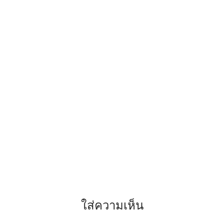
ใส่ความเห็น