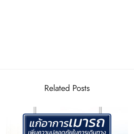
Related Posts