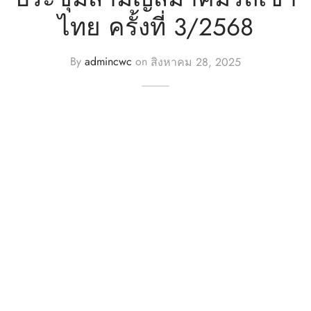
ไทย ครั้งที่ 3/2568
n
By
admincwc
on
สิงหาคม 28, 2025