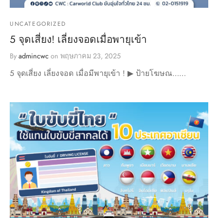
UNCATEGORIZED
5 จุดเสี่ยง! เลี่ยงจอดเมื่อพายุเข้า
By
admincwc
on
พฤษภาคม 23, 2025
5 จุดเสี่ยง เลี่ยงจอด เมื่อมีพายุเข้า ! ▶ ป้ายโฆษณ……