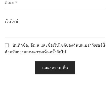
อีเมล
*
เว็บไซต์
บันทึกชื่อ, อีเมล และชื่อเว็บไซต์ของฉันบนเบราว์เซอร์นี้
สำหรับการแสดงความเห็นครั้งถัดไป