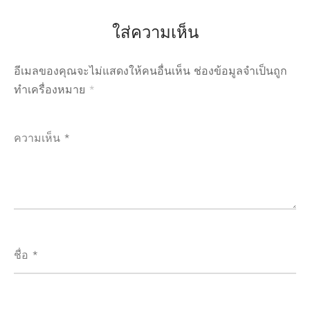
ใส่ความเห็น
อีเมลของคุณจะไม่แสดงให้คนอื่นเห็น
ช่องข้อมูลจำเป็นถูก
ทำเครื่องหมาย
*
ความเห็น
*
ชื่อ
*