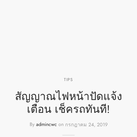
TIPS
สัญญาณไฟหน้าปัดแจ้ง
เตือน เช็ครถทันที!
By
admincwc
on
กรกฎาคม 24, 2019