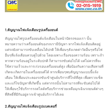
1.สัญญาณไฟแจ้งเตือนรูปเครื่องยนต์
สัญญาณไฟรูปเครื่องยนต์แจ้งเตือนในหน้าปัดรถของเรา นั้น
หมายความว่าเครื่องยนต์ของรถเรามีปัญหา หากไฟแจ้งเตือนติดอยู่
แต่รถยังสามารถขับเคลื่อนได้ปกติ ให้เพื่อนๆสังเกตค่าวัดอื่นๆหรือไฟ
อื่นๆที่แจ้งเตือนควบคู่ไปด้วย โดยเฉพาะเรื่องของความร้อน เพราะถ้า
หากความร้อนอยู่ในระดับปกติ ก็สามารถขับต่อไปได้ แต่ไม่ควรที่จะ
ใช้ความเร็วและการเร่งรอบเครื่องยนต์สูง เพื่อป้องกันความเสียหายที่
เกิดจะเกิดภายในเครื่องยนต์ได้ หากเพื่อนๆพบสัญญาณแบบนี้แจ้ง
เตือน ให้เพื่อนประคองรถขับเข้าศูนย์บริการที่ใกล้ที่สุด เพื่อตรวจเช็ค
และแก้ไขปัญหาที่เกิดขึ้น แต่หากรถนั้นไม่สามารถที่จะขับต่อไปได้
ให้เพื่อนๆใช้บริการรถสไลด์หรือบริการช่วยเหลือฉุกเฉินรถยนต์ต่างๆ
ที่สิทธิ์ที่มีกันอยู่ลากเข้าศูนย์บริการได้เลย
2.สัญญาณไฟแจ้งเตือนรูปแบตเตอรี่