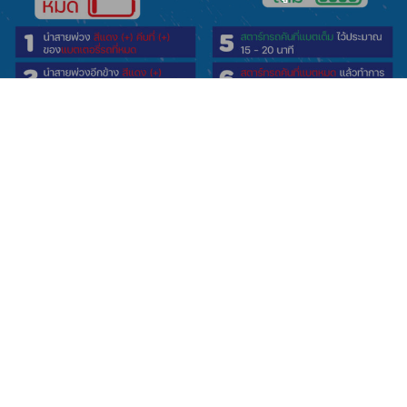
Related Posts